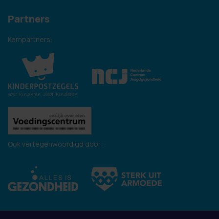
Partners
Kernpartners:
Ook vertegenwoordigd door: