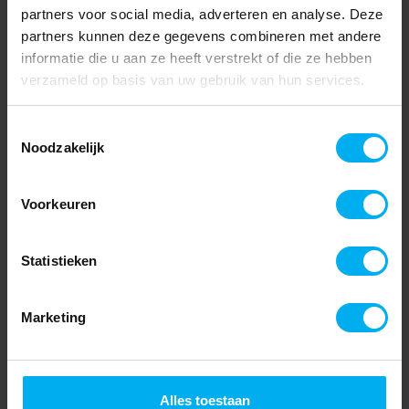
partners voor social media, adverteren en analyse. Deze
partners kunnen deze gegevens combineren met andere
informatie die u aan ze heeft verstrekt of die ze hebben
verzameld op basis van uw gebruik van hun services.
Toestemmingsselectie
Noodzakelijk
Voorkeuren
Statistieken
Marketing
Alles toestaan