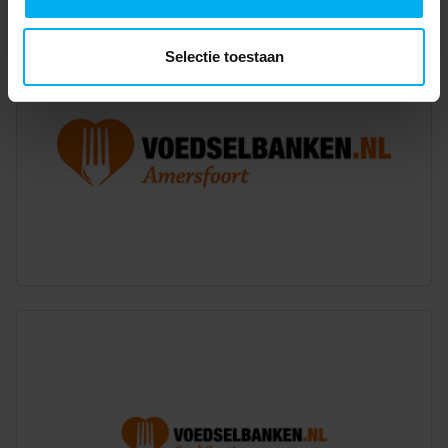
Selectie toestaan