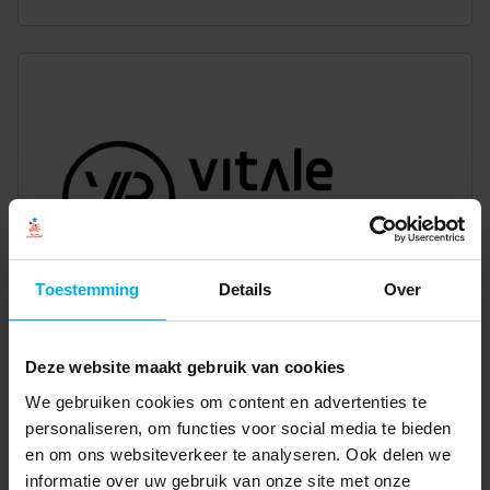
Toestemming
Details
Over
Deze website maakt gebruik van cookies
We gebruiken cookies om content en advertenties te
personaliseren, om functies voor social media te bieden
en om ons websiteverkeer te analyseren. Ook delen we
informatie over uw gebruik van onze site met onze