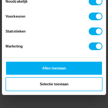
Noodzakelijk
Voorkeuren
Statistieken
Marketing
Alles toestaan
Selectie toestaan