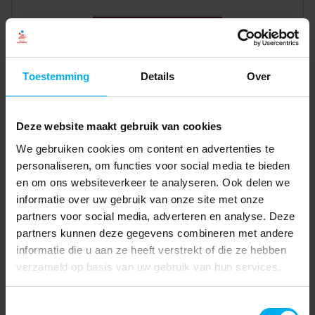
Toestemming
Details
Over
Deze website maakt gebruik van cookies
We gebruiken cookies om content en advertenties te
personaliseren, om functies voor social media te bieden
en om ons websiteverkeer te analyseren. Ook delen we
informatie over uw gebruik van onze site met onze
partners voor social media, adverteren en analyse. Deze
partners kunnen deze gegevens combineren met andere
informatie die u aan ze heeft verstrekt of die ze hebben
verzameld op basis van uw gebruik van hun services.
Toestemmingsselectie