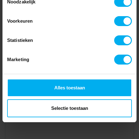
Noodzakelijk
Voorkeuren
Statistieken
Marketing
Alles toestaan
Selectie toestaan