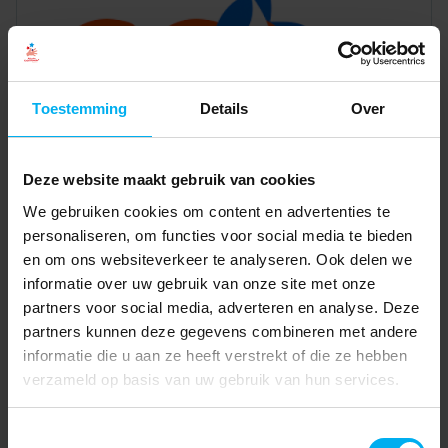
Toestemming
Details
Over
Deze website maakt gebruik van cookies
We gebruiken cookies om content en advertenties te
personaliseren, om functies voor social media te bieden
en om ons websiteverkeer te analyseren. Ook delen we
informatie over uw gebruik van onze site met onze
partners voor social media, adverteren en analyse. Deze
partners kunnen deze gegevens combineren met andere
informatie die u aan ze heeft verstrekt of die ze hebben
verzameld op basis van uw gebruik van hun services.
Toestemmingsselectie