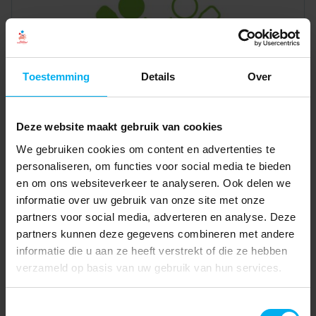
Toestemming
Details
Over
Deze website maakt gebruik van cookies
We gebruiken cookies om content en advertenties te
personaliseren, om functies voor social media te bieden
en om ons websiteverkeer te analyseren. Ook delen we
informatie over uw gebruik van onze site met onze
partners voor social media, adverteren en analyse. Deze
partners kunnen deze gegevens combineren met andere
informatie die u aan ze heeft verstrekt of die ze hebben
verzameld op basis van uw gebruik van hun services.
Toestemmingsselectie