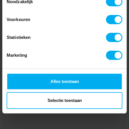
Noodzakelijk
Voorkeuren
Statistieken
Marketing
Alles toestaan
Selectie toestaan