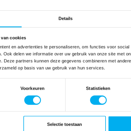
Details
 van cookies
ent en advertenties te personaliseren, om functies voor social
. Ook delen we informatie over uw gebruik van onze site met on
e. Deze partners kunnen deze gegevens combineren met andere i
erzameld op basis van uw gebruik van hun services.
Voorkeuren
Statistieken
Selectie toestaan