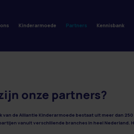
 ons
Kinderarmoede
Partners
Kennisbank
zijn onze partners?
 van de Alliantie Kinderarmoede bestaat uit meer dan 250 
 partijen vanuit verschillende branches in heel Nederland. 