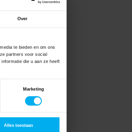
Over
 media te bieden en om ons
ze partners voor social
nformatie die u aan ze heeft
Marketing
Alles toestaan