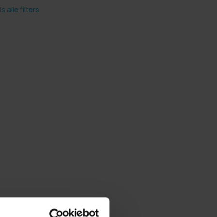
s alle filters