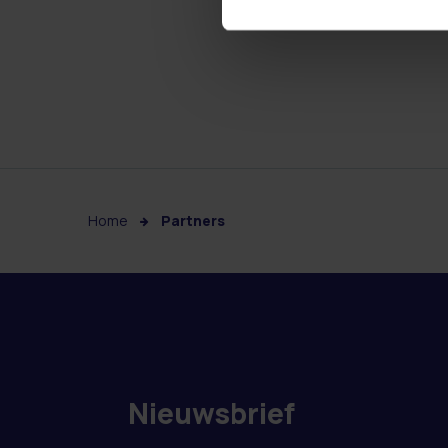
Home
Partners
Nieuwsbrief