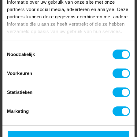
informatie over uw gebruik van onze site met onze
partners voor social media, adverteren en analyse. Deze
partners kunnen deze gegevens combineren met andere
informatie die u aan ze heeft verstrekt of die ze hebben
verzameld op basis van uw gebruik van hun services.
Toestemmingsselectie
Noodzakelijk
Voorkeuren
Statistieken
Marketing
Home
Partners