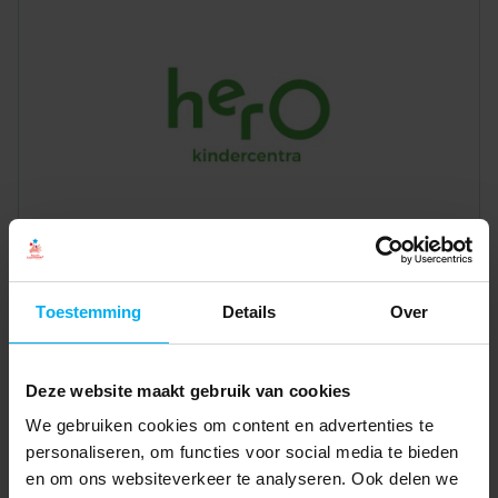
Toestemming
Details
Over
Deze website maakt gebruik van cookies
We gebruiken cookies om content en advertenties te
personaliseren, om functies voor social media te bieden
en om ons websiteverkeer te analyseren. Ook delen we