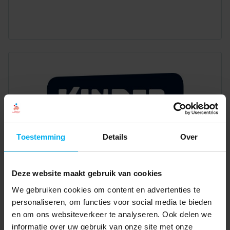
Toestemming
Details
Over
Deze website maakt gebruik van cookies
We gebruiken cookies om content en advertenties te
personaliseren, om functies voor social media te bieden
en om ons websiteverkeer te analyseren. Ook delen we
informatie over uw gebruik van onze site met onze