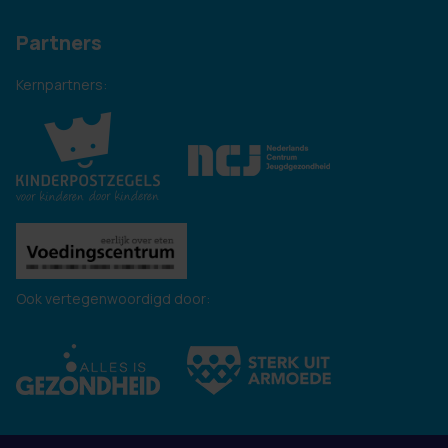
Partners
Kernpartners:
Ook vertegenwoordigd door: