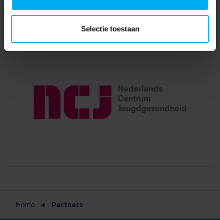
Selectie toestaan
Home
Partners