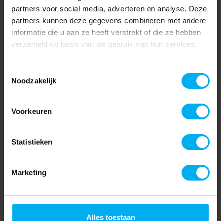
partners voor social media, adverteren en analyse. Deze
partners kunnen deze gegevens combineren met andere
informatie die u aan ze heeft verstrekt of die ze hebben
verzameld op basis van uw gebruik van hun services.
Toestemmingsselectie
Noodzakelijk
Voorkeuren
Statistieken
Marketing
Alles toestaan