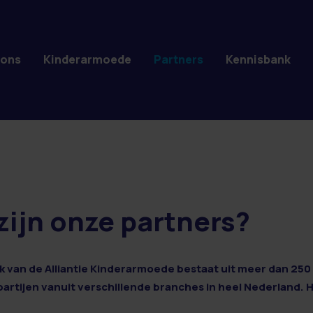
 ons
Kinderarmoede
Partners
Kennisbank
zijn onze partners?
 van de Alliantie Kinderarmoede bestaat uit meer dan 250 
 partijen vanuit verschillende branches in heel Nederland. 