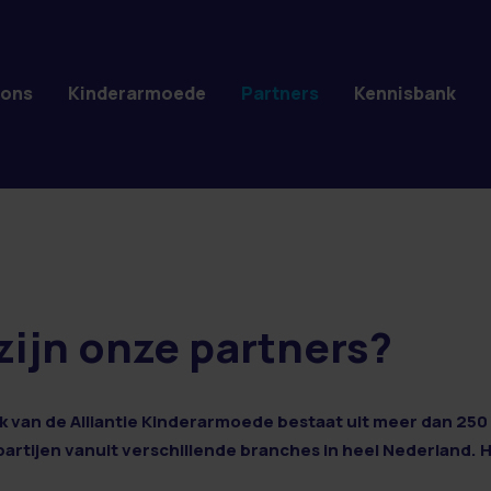
 ons
Kinderarmoede
Partners
Kennisbank
zijn onze partners?
 van de Alliantie Kinderarmoede bestaat uit meer dan 250 
 partijen vanuit verschillende branches in heel Nederland. 