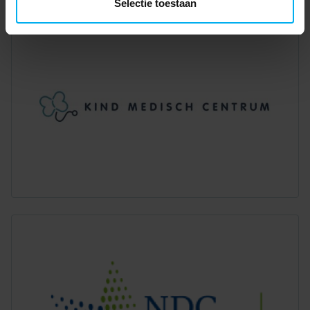
Selectie toestaan