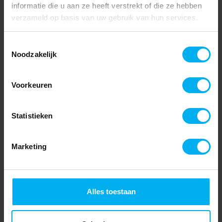
informatie die u aan ze heeft verstrekt of die ze hebben
verzameld op basis van uw gebruik van hun services.
Toestemmingsselectie
Noodzakelijk
Voorkeuren
Statistieken
Marketing
Alles toestaan