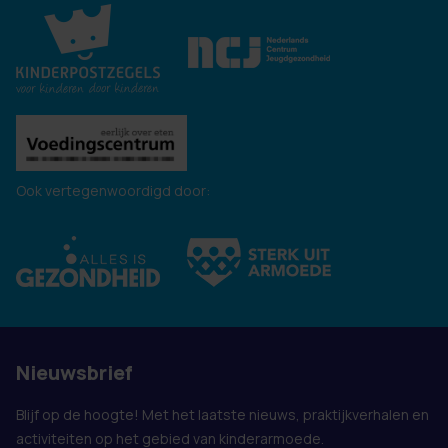
Ook vertegenwoordigd door:
Nieuwsbrief
Blijf op de hoogte! Met het laatste nieuws, praktijkverhalen en
activiteiten op het gebied van kinderarmoede.