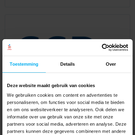
Toestemming
Details
Over
Deze website maakt gebruik van cookies
We gebruiken cookies om content en advertenties te
personaliseren, om functies voor social media te bieden
en om ons websiteverkeer te analyseren. Ook delen we
informatie over uw gebruik van onze site met onze
partners voor social media, adverteren en analyse. Deze
partners kunnen deze gegevens combineren met andere