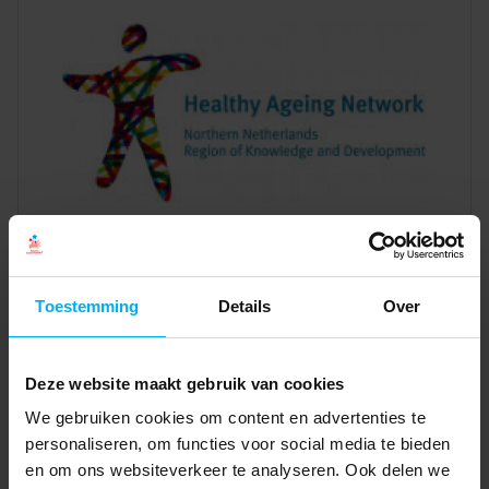
Toestemming
Details
Over
Deze website maakt gebruik van cookies
We gebruiken cookies om content en advertenties te
personaliseren, om functies voor social media te bieden
en om ons websiteverkeer te analyseren. Ook delen we