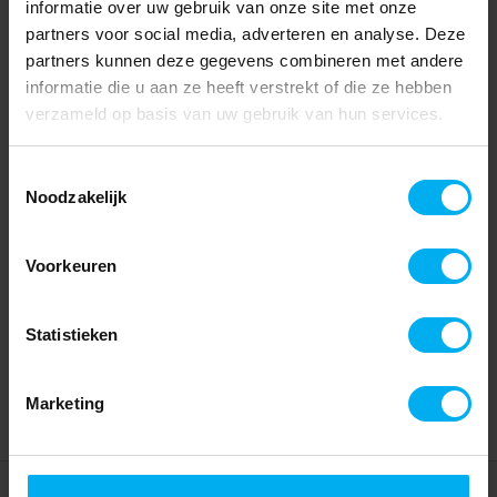
informatie over uw gebruik van onze site met onze
partners voor social media, adverteren en analyse. Deze
partners kunnen deze gegevens combineren met andere
informatie die u aan ze heeft verstrekt of die ze hebben
verzameld op basis van uw gebruik van hun services.
Toestemmingsselectie
Noodzakelijk
Voorkeuren
Statistieken
Marketing
Home
Partners