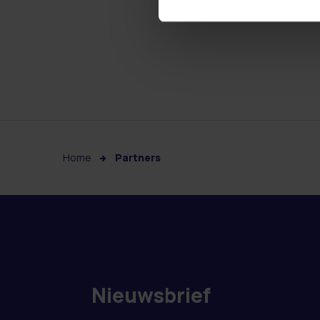
Home
Partners
Nieuwsbrief