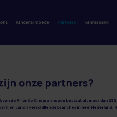
 ons
Kinderarmoede
Partners
Kennisbank
zijn onze partners?
 van de Alliantie Kinderarmoede bestaat uit meer dan 250 
 partijen vanuit verschillende branches in heel Nederland. 