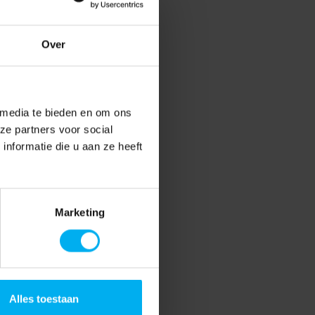
Over
 media te bieden en om ons
ze partners voor social
nformatie die u aan ze heeft
Marketing
Alles toestaan