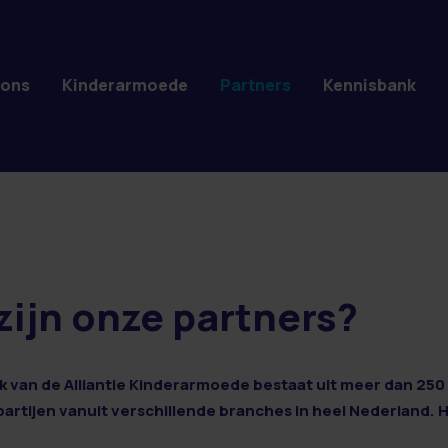
 ons
Kinderarmoede
Partners
Kennisbank
zijn onze partners?
 van de Alliantie Kinderarmoede bestaat uit meer dan 250 
 partijen vanuit verschillende branches in heel Nederland. 