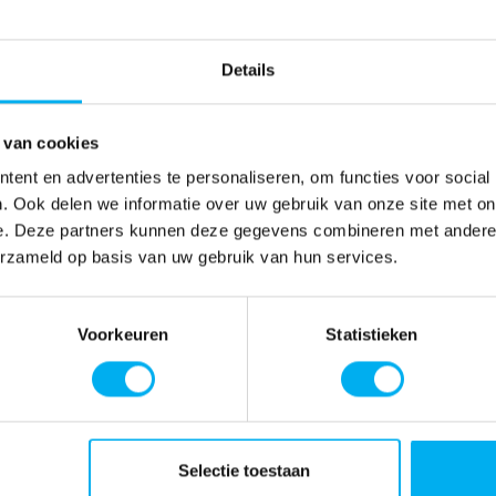
Details
 van cookies
ent en advertenties te personaliseren, om functies voor social
. Ook delen we informatie over uw gebruik van onze site met on
e. Deze partners kunnen deze gegevens combineren met andere i
erzameld op basis van uw gebruik van hun services.
Voorkeuren
Statistieken
Selectie toestaan