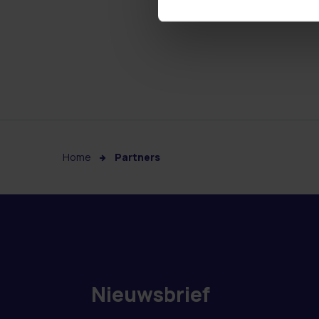
Home
Partners
Nieuwsbrief