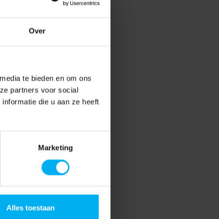
Over
 media te bieden en om ons
ze partners voor social
nformatie die u aan ze heeft
Marketing
Alles toestaan