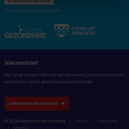
Ook vertegenwoordigd door:
Nieuwsbrief
Blijf op de hoogte! Met het laatste nieuws, praktijkverhalen en
activiteiten op het gebied van kinderarmoede.
Aanmelden Nieuwsbrief
© 2026 Alliantie Kinderarmoede
|
Privacy
|
Disclaimer
|
Sitemap