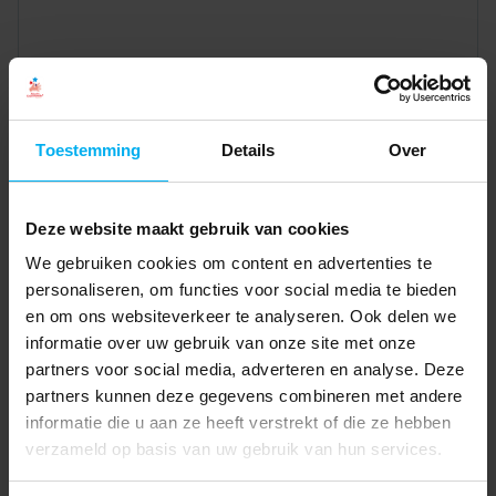
Toestemming
Details
Over
Deze website maakt gebruik van cookies
We gebruiken cookies om content en advertenties te
personaliseren, om functies voor social media te bieden
en om ons websiteverkeer te analyseren. Ook delen we
informatie over uw gebruik van onze site met onze
partners voor social media, adverteren en analyse. Deze
partners kunnen deze gegevens combineren met andere
informatie die u aan ze heeft verstrekt of die ze hebben
verzameld op basis van uw gebruik van hun services.