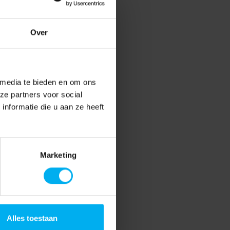
Over
 media te bieden en om ons
ze partners voor social
nformatie die u aan ze heeft
Marketing
Alles toestaan