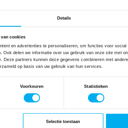
Details
 van cookies
ent en advertenties te personaliseren, om functies voor social
. Ook delen we informatie over uw gebruik van onze site met on
e. Deze partners kunnen deze gegevens combineren met andere i
erzameld op basis van uw gebruik van hun services.
Voorkeuren
Statistieken
Selectie toestaan