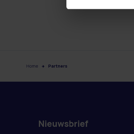
Home
Partners
Nieuwsbrief