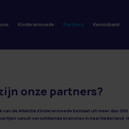
 ons
Kinderarmoede
Partners
Kennisbank
zijn onze partners?
 van de Alliantie Kinderarmoede bestaat uit meer dan 250 
 partijen vanuit verschillende branches in heel Nederland. 