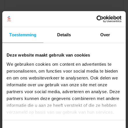
Toestemming
Details
Over
Deze website maakt gebruik van cookies
We gebruiken cookies om content en advertenties te
personaliseren, om functies voor social media te bieden
en om ons websiteverkeer te analyseren. Ook delen we
informatie over uw gebruik van onze site met onze
partners voor social media, adverteren en analyse. Deze
partners kunnen deze gegevens combineren met andere
informatie die u aan ze heeft verstrekt of die ze hebben
verzameld op basis van uw gebruik van hun services.
Toestemmingsselectie