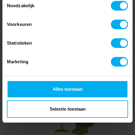
Noodzakelijk
Voorkeuren
Statistieken
Marketing
Alles toestaan
Selectie toestaan