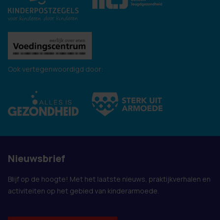
Ook vertegenwoordigd door:
Nieuwsbrief
Blijf op de hoogte! Met het laatste nieuws, praktijkverhalen en
activiteiten op het gebied van kinderarmoede.