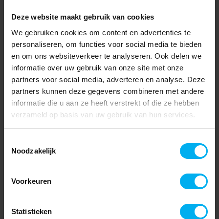
Deze website maakt gebruik van cookies
We gebruiken cookies om content en advertenties te
personaliseren, om functies voor social media te bieden
en om ons websiteverkeer te analyseren. Ook delen we
informatie over uw gebruik van onze site met onze
partners voor social media, adverteren en analyse. Deze
partners kunnen deze gegevens combineren met andere
informatie die u aan ze heeft verstrekt of die ze hebben
verzameld op basis van uw gebruik van hun services.
Toestemmingsselectie
Noodzakelijk
Voorkeuren
Statistieken