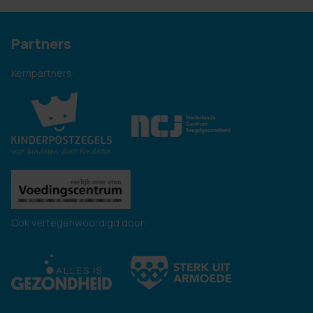
Partners
Kernpartners:
Ook vertegenwoordigd door: