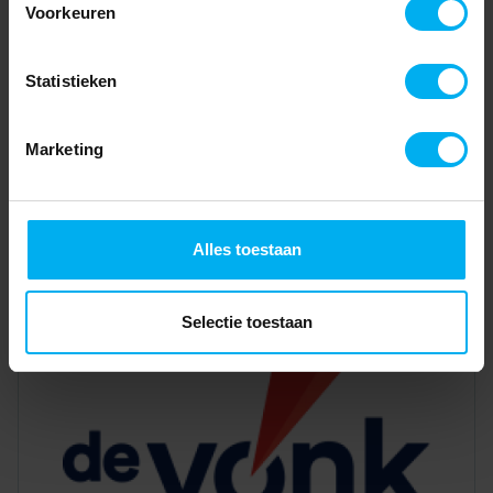
Voorkeuren
Statistieken
Marketing
Alles toestaan
Selectie toestaan