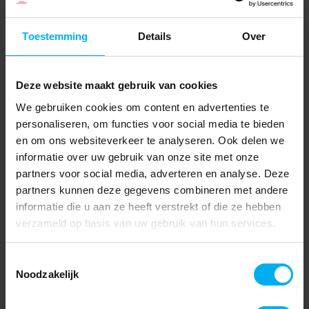
Toestemming
Details
Over
Deze website maakt gebruik van cookies
We gebruiken cookies om content en advertenties te
personaliseren, om functies voor social media te bieden
en om ons websiteverkeer te analyseren. Ook delen we
informatie over uw gebruik van onze site met onze
partners voor social media, adverteren en analyse. Deze
partners kunnen deze gegevens combineren met andere
informatie die u aan ze heeft verstrekt of die ze hebben
verzameld op basis van uw gebruik van hun services.
Toestemmingsselectie
Noodzakelijk