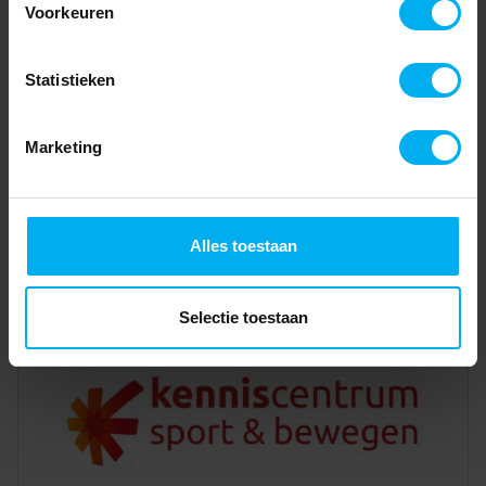
Voorkeuren
Statistieken
Marketing
Alles toestaan
Selectie toestaan