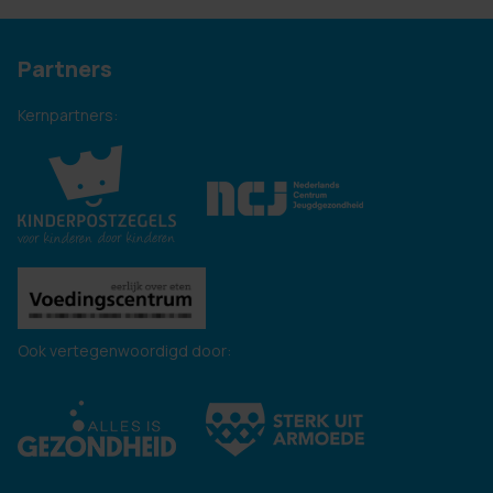
Partners
Kernpartners:
Ook vertegenwoordigd door: