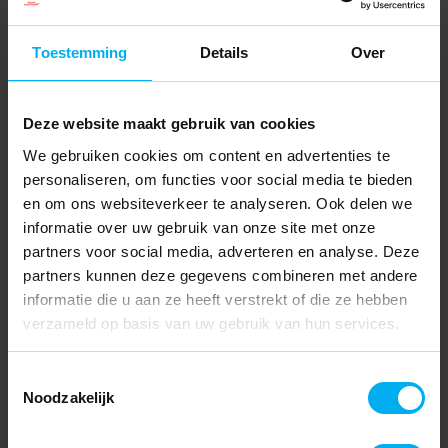
Toestemming
Details
Over
Deze website maakt gebruik van cookies
We gebruiken cookies om content en advertenties te
personaliseren, om functies voor social media te bieden
en om ons websiteverkeer te analyseren. Ook delen we
informatie over uw gebruik van onze site met onze
partners voor social media, adverteren en analyse. Deze
partners kunnen deze gegevens combineren met andere
informatie die u aan ze heeft verstrekt of die ze hebben
verzameld op basis van uw gebruik van hun services.
Toestemmingsselectie
Noodzakelijk