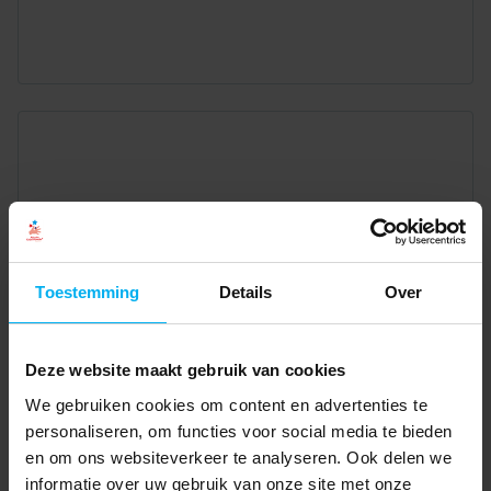
Toestemming
Details
Over
Deze website maakt gebruik van cookies
We gebruiken cookies om content en advertenties te
personaliseren, om functies voor social media te bieden
en om ons websiteverkeer te analyseren. Ook delen we
informatie over uw gebruik van onze site met onze