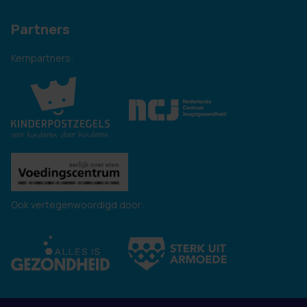
Partners
Kernpartners:
Ook vertegenwoordigd door: