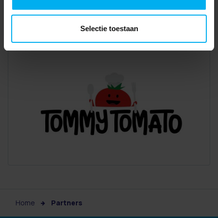
Selectie toestaan
Home
Partners