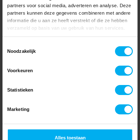
partners voor social media, adverteren en analyse. Deze
partners kunnen deze gegevens combineren met andere
informatie die u aan ze heeft verstrekt of die ze hebben
verzameld op basis van uw gebruik van hun services.
Toestemmingsselectie
Noodzakelijk
Voorkeuren
Statistieken
Marketing
Alles toestaan