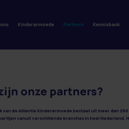
 ons
Kinderarmoede
Partners
Kennisbank
zijn onze partners?
 van de Alliantie Kinderarmoede bestaat uit meer dan 250 
 partijen vanuit verschillende branches in heel Nederland. 