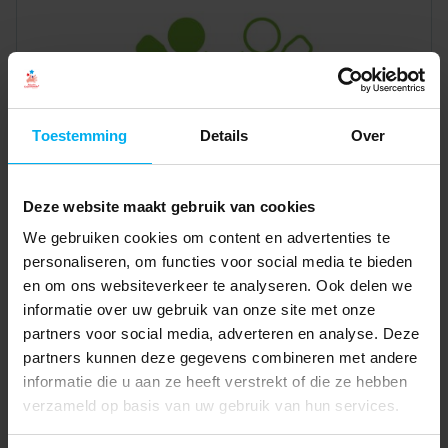
Toestemming
Details
Over
Deze website maakt gebruik van cookies
We gebruiken cookies om content en advertenties te
personaliseren, om functies voor social media te bieden
en om ons websiteverkeer te analyseren. Ook delen we
informatie over uw gebruik van onze site met onze
partners voor social media, adverteren en analyse. Deze
partners kunnen deze gegevens combineren met andere
informatie die u aan ze heeft verstrekt of die ze hebben
verzameld op basis van uw gebruik van hun services.