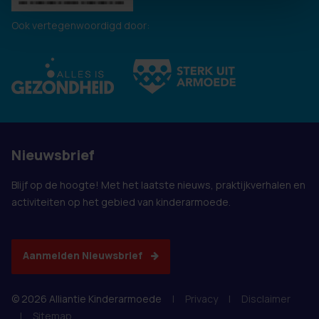
Ook vertegenwoordigd door:
Nieuwsbrief
Blijf op de hoogte! Met het laatste nieuws, praktijkverhalen en
activiteiten op het gebied van kinderarmoede.
Aanmelden Nieuwsbrief
© 2026 Alliantie Kinderarmoede
|
Privacy
|
Disclaimer
|
Sitemap