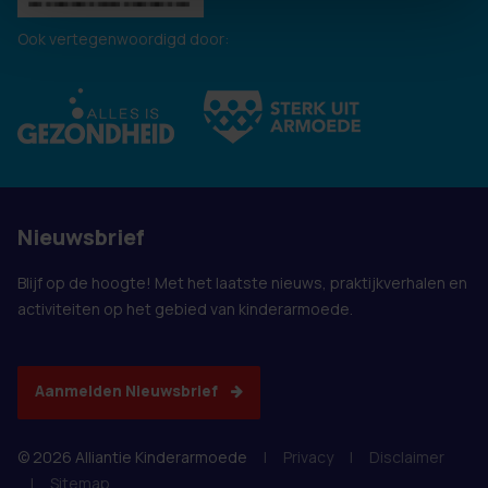
Ook vertegenwoordigd door:
Nieuwsbrief
Blijf op de hoogte! Met het laatste nieuws, praktijkverhalen en
activiteiten op het gebied van kinderarmoede.
Aanmelden Nieuwsbrief
© 2026 Alliantie Kinderarmoede
|
Privacy
|
Disclaimer
|
Sitemap