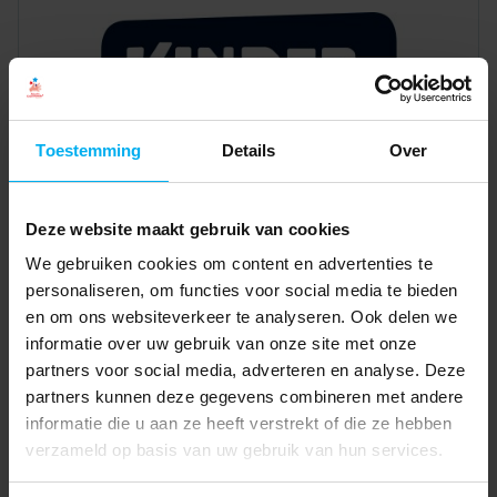
Toestemming
Details
Over
Deze website maakt gebruik van cookies
We gebruiken cookies om content en advertenties te
personaliseren, om functies voor social media te bieden
en om ons websiteverkeer te analyseren. Ook delen we
informatie over uw gebruik van onze site met onze
partners voor social media, adverteren en analyse. Deze
partners kunnen deze gegevens combineren met andere
informatie die u aan ze heeft verstrekt of die ze hebben
verzameld op basis van uw gebruik van hun services.