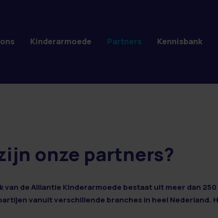
 ons
Kinderarmoede
Partners
Kennisbank
zijn onze partners?
 van de Alliantie Kinderarmoede bestaat uit meer dan 250 
 partijen vanuit verschillende branches in heel Nederland. 