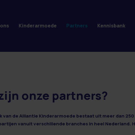
 ons
Kinderarmoede
Partners
Kennisbank
zijn onze partners?
 van de Alliantie Kinderarmoede bestaat uit meer dan 250 
 partijen vanuit verschillende branches in heel Nederland. 