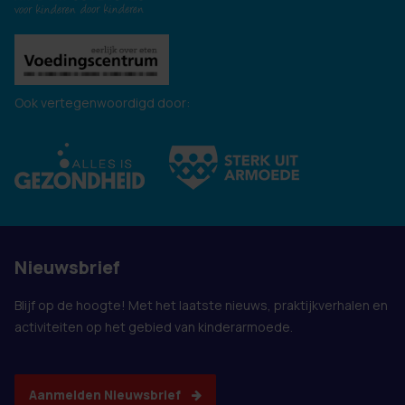
Ook vertegenwoordigd door:
Nieuwsbrief
Blijf op de hoogte! Met het laatste nieuws, praktijkverhalen en
activiteiten op het gebied van kinderarmoede.
Aanmelden Nieuwsbrief