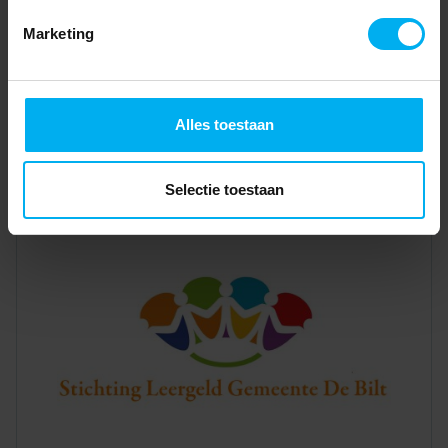
Marketing
Alles toestaan
Selectie toestaan