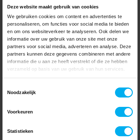
Deze website maakt gebruik van cookies
We gebruiken cookies om content en advertenties te
personaliseren, om functies voor social media te bieden
en om ons websiteverkeer te analyseren. Ook delen we
informatie over uw gebruik van onze site met onze
partners voor social media, adverteren en analyse. Deze
partners kunnen deze gegevens combineren met andere
informatie die u aan ze heeft verstrekt of die ze hebben
verzameld op basis van uw gebruik van hun services.
Toestemmingsselectie
Noodzakelijk
Voorkeuren
Statistieken