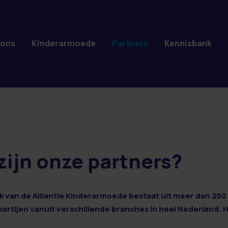
 ons
Kinderarmoede
Partners
Kennisbank
zijn onze partners?
 van de Alliantie Kinderarmoede bestaat uit meer dan 250 
 partijen vanuit verschillende branches in heel Nederland. 