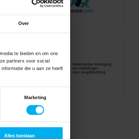
Over
 media te bieden en om ons
ze partners voor social
nformatie die u aan ze heeft
Marketing
Alles toestaan