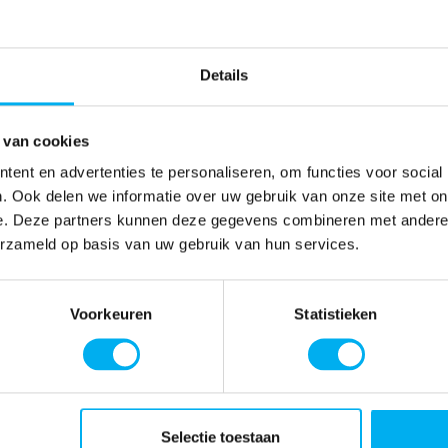
Details
 van cookies
ent en advertenties te personaliseren, om functies voor social
. Ook delen we informatie over uw gebruik van onze site met on
e. Deze partners kunnen deze gegevens combineren met andere i
erzameld op basis van uw gebruik van hun services.
Voorkeuren
Statistieken
Selectie toestaan