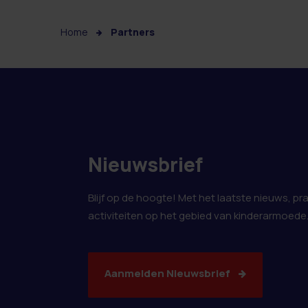
Home
Partners
Nieuwsbrief
Blijf op de hoogte! Met het laatste nieuws, pr
activiteiten op het gebied van kinderarmoede
Aanmelden Nieuwsbrief