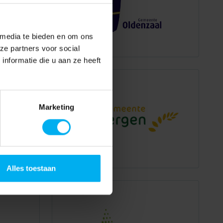
 media te bieden en om ons
ze partners voor social
nformatie die u aan ze heeft
Marketing
Alles toestaan