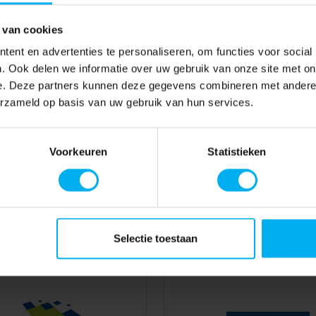
 van cookies
ent en advertenties te personaliseren, om functies voor social
. Ook delen we informatie over uw gebruik van onze site met on
e. Deze partners kunnen deze gegevens combineren met andere i
erzameld op basis van uw gebruik van hun services.
Voorkeuren
Statistieken
Selectie toestaan