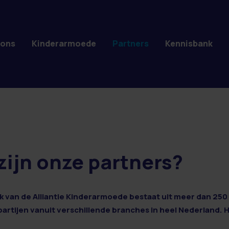
 ons
Kinderarmoede
Partners
Kennisbank
zijn onze partners?
 van de Alliantie Kinderarmoede bestaat uit meer dan 250 
 partijen vanuit verschillende branches in heel Nederland. 