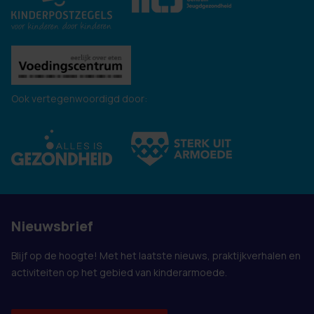
Ook vertegenwoordigd door:
Nieuwsbrief
Blijf op de hoogte! Met het laatste nieuws, praktijkverhalen en
activiteiten op het gebied van kinderarmoede.