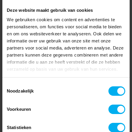
Deze website maakt gebruik van cookies
We gebruiken cookies om content en advertenties te
personaliseren, om functies voor social media te bieden
en om ons websiteverkeer te analyseren. Ook delen we
informatie over uw gebruik van onze site met onze
partners voor social media, adverteren en analyse. Deze
partners kunnen deze gegevens combineren met andere
informatie die u aan ze heeft verstrekt of die ze hebben
verzameld op basis van uw gebruik van hun services.
Toestemmingsselectie
Noodzakelijk
Voorkeuren
Statistieken