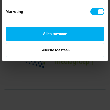
Marketing
Alles toestaan
Selectie toestaan