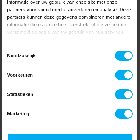
informatie over uw gebruik van onze site met onze
partners voor social media, adverteren en analyse. Deze
partners kunnen deze gegevens combineren met andere
informatie die u aan ze heeft verstrekt of die ze hebben
verzameld op basis van uw gebruik van hun services.
Toestemmingsselectie
Noodzakelijk
Voorkeuren
Statistieken
Marketing
Home
Partners