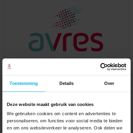
Toestemming
Details
Over
Deze website maakt gebruik van cookies
We gebruiken cookies om content en advertenties te
personaliseren, om functies voor social media te bieden
en om ons websiteverkeer te analyseren. Ook delen we