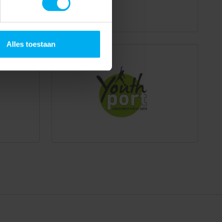
Alles toestaan