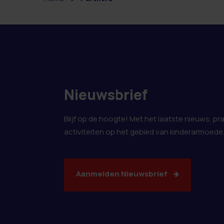
Nieuwsbrief
Blijf op de hoogte! Met het laatste nieuws, pr
activiteiten op het gebied van kinderarmoede
Aanmelden Nieuwsbrief