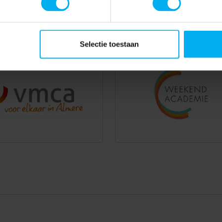
Selectie toestaan