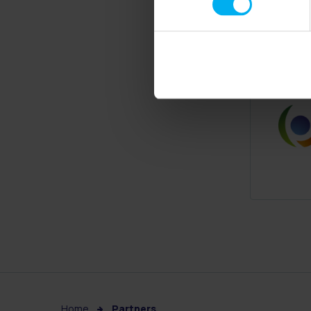
Home
Partners