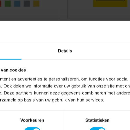
Details
 van cookies
ent en advertenties te personaliseren, om functies voor social
. Ook delen we informatie over uw gebruik van onze site met on
e. Deze partners kunnen deze gegevens combineren met andere i
erzameld op basis van uw gebruik van hun services.
Voorkeuren
Statistieken