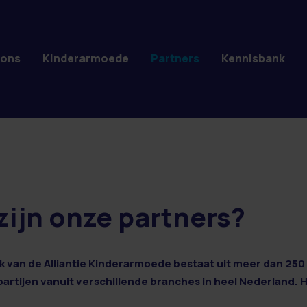
 ons
Kinderarmoede
Partners
Kennisbank
zijn onze partners?
 van de Alliantie Kinderarmoede bestaat uit meer dan 250 
 partijen vanuit verschillende branches in heel Nederland. 