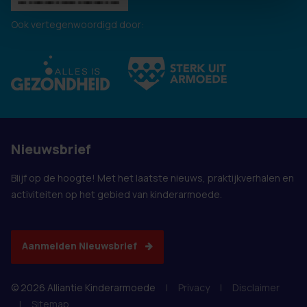
Ook vertegenwoordigd door:
Nieuwsbrief
Blijf op de hoogte! Met het laatste nieuws, praktijkverhalen en
activiteiten op het gebied van kinderarmoede.
Aanmelden Nieuwsbrief
© 2026 Alliantie Kinderarmoede
|
Privacy
|
Disclaimer
|
Sitemap