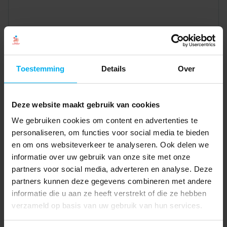
Toestemming
Details
Over
Deze website maakt gebruik van cookies
We gebruiken cookies om content en advertenties te
personaliseren, om functies voor social media te bieden
en om ons websiteverkeer te analyseren. Ook delen we
informatie over uw gebruik van onze site met onze
partners voor social media, adverteren en analyse. Deze
partners kunnen deze gegevens combineren met andere
informatie die u aan ze heeft verstrekt of die ze hebben
verzameld op basis van uw gebruik van hun services.