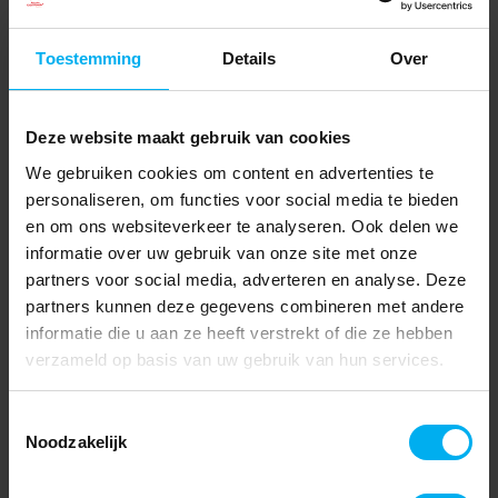
Toestemming
Details
Over
Deze website maakt gebruik van cookies
We gebruiken cookies om content en advertenties te
personaliseren, om functies voor social media te bieden
en om ons websiteverkeer te analyseren. Ook delen we
informatie over uw gebruik van onze site met onze
partners voor social media, adverteren en analyse. Deze
partners kunnen deze gegevens combineren met andere
informatie die u aan ze heeft verstrekt of die ze hebben
verzameld op basis van uw gebruik van hun services.
Toestemmingsselectie
Noodzakelijk