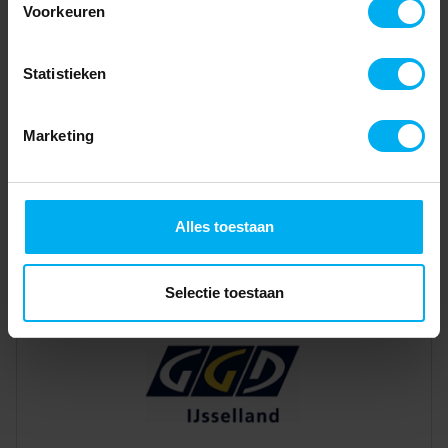
Voorkeuren
Statistieken
Marketing
Alles toestaan
Selectie toestaan