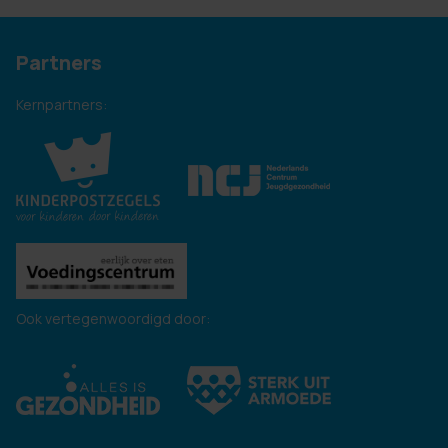
Partners
Kernpartners:
Ook vertegenwoordigd door: