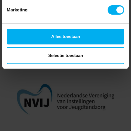
Marketing
Alles toestaan
Selectie toestaan