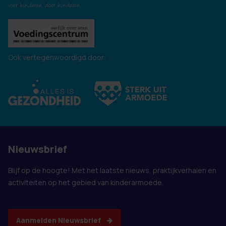
Ook vertegenwoordigd door:
Nieuwsbrief
Blijf op de hoogte! Met het laatste nieuws, praktijkverhalen en
activiteiten op het gebied van kinderarmoede.
Aanmelden Nieuwsbrief