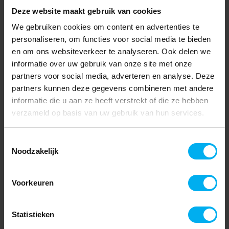
Deze website maakt gebruik van cookies
We gebruiken cookies om content en advertenties te
personaliseren, om functies voor social media te bieden
en om ons websiteverkeer te analyseren. Ook delen we
informatie over uw gebruik van onze site met onze
partners voor social media, adverteren en analyse. Deze
partners kunnen deze gegevens combineren met andere
informatie die u aan ze heeft verstrekt of die ze hebben
verzameld op basis van uw gebruik van hun services.
Toestemmingsselectie
Noodzakelijk
Voorkeuren
Statistieken