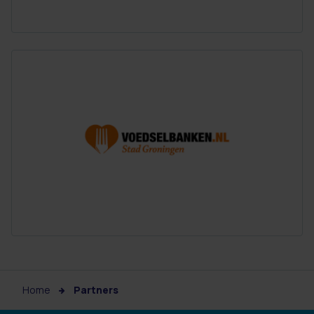
Home
Partners