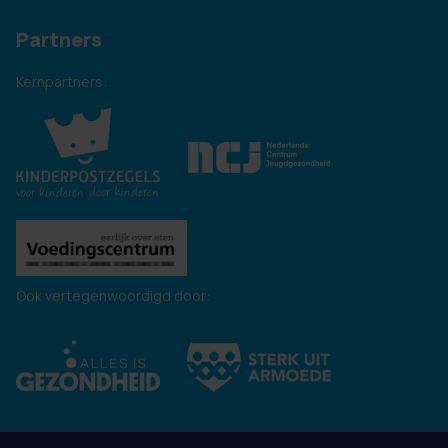
Partners
Kernpartners:
Ook vertegenwoordigd door: