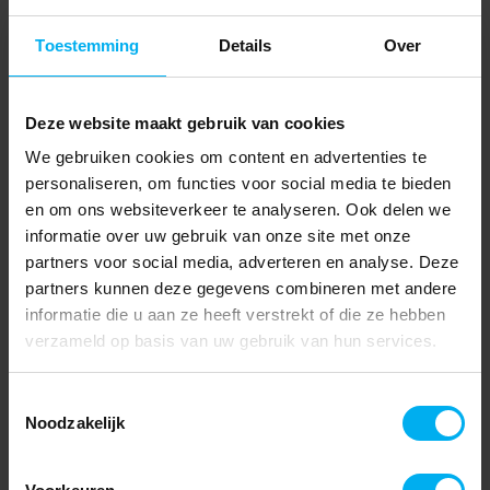
Toestemming
Details
Over
Deze website maakt gebruik van cookies
We gebruiken cookies om content en advertenties te
personaliseren, om functies voor social media te bieden
en om ons websiteverkeer te analyseren. Ook delen we
informatie over uw gebruik van onze site met onze
partners voor social media, adverteren en analyse. Deze
partners kunnen deze gegevens combineren met andere
informatie die u aan ze heeft verstrekt of die ze hebben
verzameld op basis van uw gebruik van hun services.
Toestemmingsselectie
Noodzakelijk