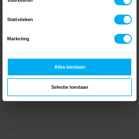
Voorkeuren
Statistieken
Marketing
Alles toestaan
Selectie toestaan