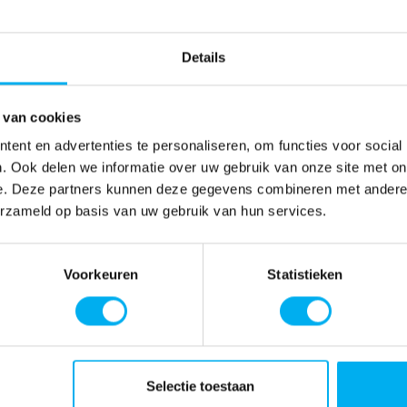
Details
 van cookies
ent en advertenties te personaliseren, om functies voor social
. Ook delen we informatie over uw gebruik van onze site met on
e. Deze partners kunnen deze gegevens combineren met andere i
erzameld op basis van uw gebruik van hun services.
Voorkeuren
Statistieken
Selectie toestaan