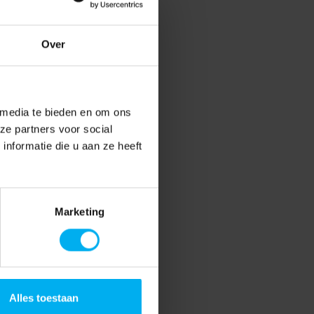
Over
 media te bieden en om ons
ze partners voor social
nformatie die u aan ze heeft
Marketing
Alles toestaan