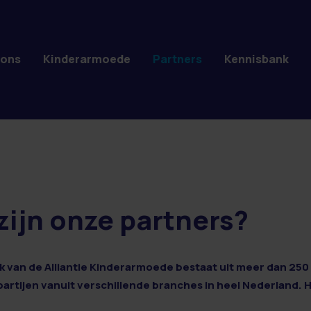
 ons
Kinderarmoede
Partners
Kennisbank
zijn onze partners?
 van de Alliantie Kinderarmoede bestaat uit meer dan 250 
 partijen vanuit verschillende branches in heel Nederland. 