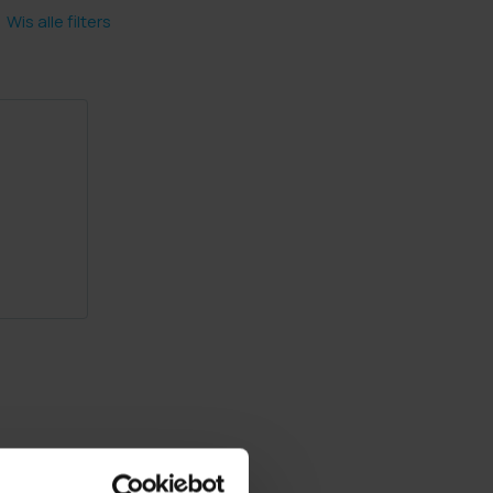
Wis alle filters