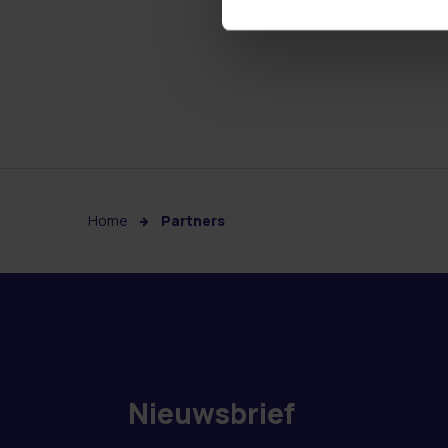
Home
Partners
Nieuwsbrief