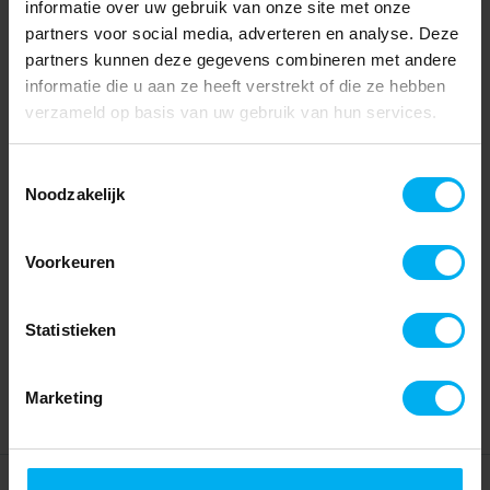
informatie over uw gebruik van onze site met onze
partners voor social media, adverteren en analyse. Deze
partners kunnen deze gegevens combineren met andere
informatie die u aan ze heeft verstrekt of die ze hebben
verzameld op basis van uw gebruik van hun services.
Toestemmingsselectie
Noodzakelijk
Voorkeuren
Statistieken
Marketing
Home
Partners