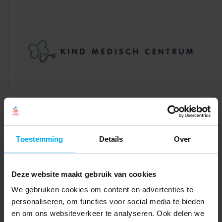
Toestemming
Details
Over
Deze website maakt gebruik van cookies
We gebruiken cookies om content en advertenties te
personaliseren, om functies voor social media te bieden
en om ons websiteverkeer te analyseren. Ook delen we