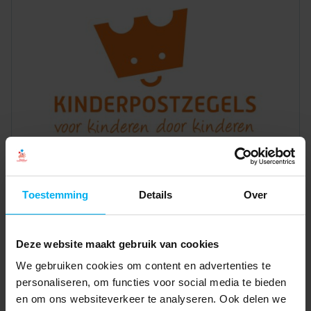
Toestemming
Details
Over
Deze website maakt gebruik van cookies
We gebruiken cookies om content en advertenties te
personaliseren, om functies voor social media te bieden
en om ons websiteverkeer te analyseren. Ook delen we