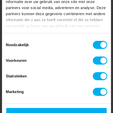
informatie over uw gebruik van onze site met onze
partners voor social media, adverteren en analyse. Deze
partners kunnen deze gegevens combineren met andere
informatie die u aan ze heeft verstrekt of die ze hebben
verzameld op basis van uw gebruik van hun services.
Toestemmingsselectie
Noodzakelijk
Voorkeuren
Statistieken
Marketing
Home
Partners