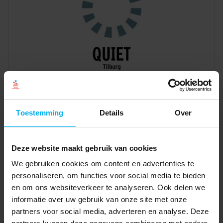
Toestemming
Details
Over
Deze website maakt gebruik van cookies
We gebruiken cookies om content en advertenties te
personaliseren, om functies voor social media te bieden
en om ons websiteverkeer te analyseren. Ook delen we
informatie over uw gebruik van onze site met onze
partners voor social media, adverteren en analyse. Deze