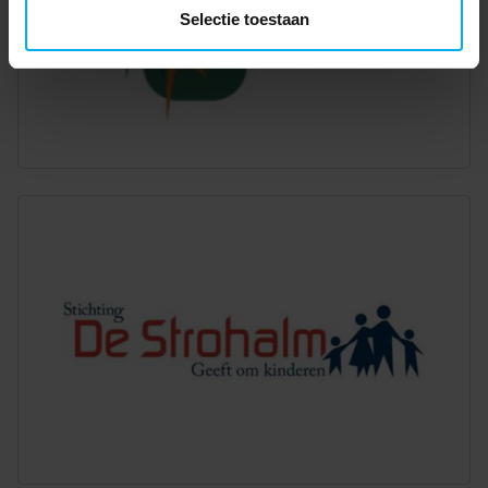
Selectie toestaan