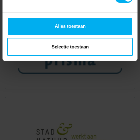
Alles toestaan
Selectie toestaan