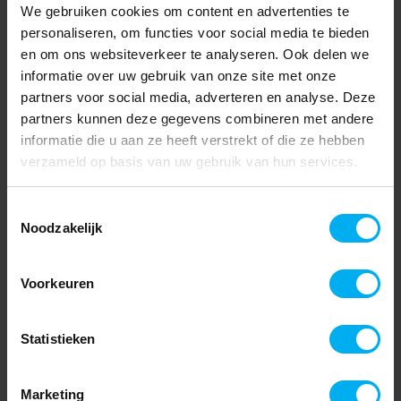
We gebruiken cookies om content en advertenties te
personaliseren, om functies voor social media te bieden
en om ons websiteverkeer te analyseren. Ook delen we
informatie over uw gebruik van onze site met onze
partners voor social media, adverteren en analyse. Deze
partners kunnen deze gegevens combineren met andere
informatie die u aan ze heeft verstrekt of die ze hebben
verzameld op basis van uw gebruik van hun services.
Toestemmingsselectie
Noodzakelijk
Voorkeuren
Statistieken
Marketing