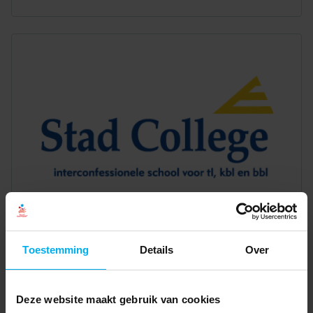
Toestemming
Details
Over
Deze website maakt gebruik van cookies