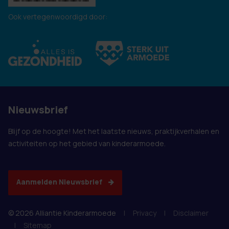
Ook vertegenwoordigd door:
Nieuwsbrief
Blijf op de hoogte! Met het laatste nieuws, praktijkverhalen en
activiteiten op het gebied van kinderarmoede.
Aanmelden Nieuwsbrief
© 2026 Alliantie Kinderarmoede
|
Privacy
|
Disclaimer
|
Sitemap