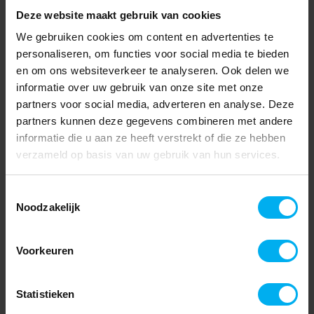
Deze website maakt gebruik van cookies
We gebruiken cookies om content en advertenties te
personaliseren, om functies voor social media te bieden
en om ons websiteverkeer te analyseren. Ook delen we
informatie over uw gebruik van onze site met onze
partners voor social media, adverteren en analyse. Deze
partners kunnen deze gegevens combineren met andere
informatie die u aan ze heeft verstrekt of die ze hebben
verzameld op basis van uw gebruik van hun services.
Toestemmingsselectie
Noodzakelijk
Voorkeuren
Statistieken