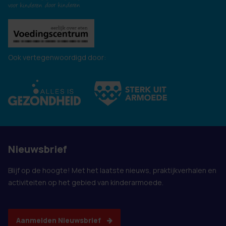
Ook vertegenwoordigd door:
Nieuwsbrief
Blijf op de hoogte! Met het laatste nieuws, praktijkverhalen en
activiteiten op het gebied van kinderarmoede.
Aanmelden Nieuwsbrief