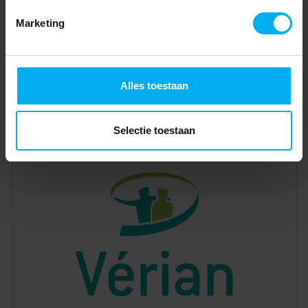
Marketing
Alles toestaan
Selectie toestaan