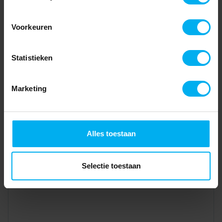
Voorkeuren
Statistieken
Marketing
Alles toestaan
Selectie toestaan