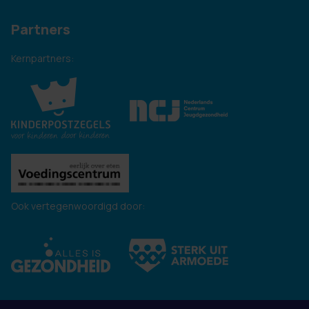
Partners
Kernpartners:
Ook vertegenwoordigd door: