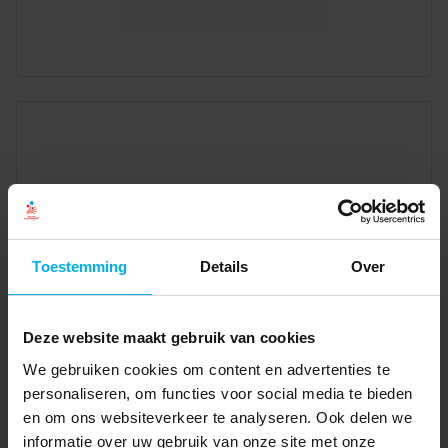
Toestemming
Details
Over
Deze website maakt gebruik van cookies
We gebruiken cookies om content en advertenties te
personaliseren, om functies voor social media te bieden
en om ons websiteverkeer te analyseren. Ook delen we
informatie over uw gebruik van onze site met onze