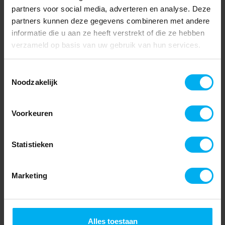
partners voor social media, adverteren en analyse. Deze
partners kunnen deze gegevens combineren met andere
informatie die u aan ze heeft verstrekt of die ze hebben
verzameld op basis van uw gebruik van hun services.
Toestemmingsselectie
Noodzakelijk
Voorkeuren
Statistieken
Marketing
Alles toestaan