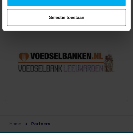
Selectie toestaan
Home
Partners