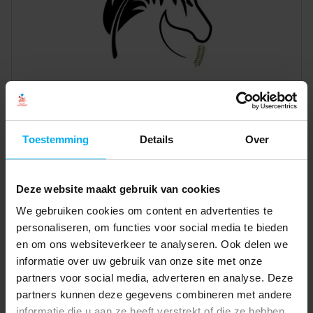
Toestemming
Details
Over
Deze website maakt gebruik van cookies
We gebruiken cookies om content en advertenties te
personaliseren, om functies voor social media te bieden
en om ons websiteverkeer te analyseren. Ook delen we
informatie over uw gebruik van onze site met onze
partners voor social media, adverteren en analyse. Deze
partners kunnen deze gegevens combineren met andere
informatie die u aan ze heeft verstrekt of die ze hebben