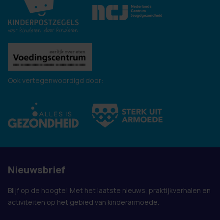
Ook vertegenwoordigd door:
Nieuwsbrief
Blijf op de hoogte! Met het laatste nieuws, praktijkverhalen en
activiteiten op het gebied van kinderarmoede.