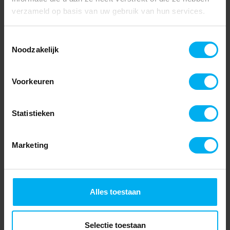
verzameld op basis van uw gebruik van hun services.
Toestemmingsselectie
Noodzakelijk
Voorkeuren
Statistieken
Marketing
Alles toestaan
Selectie toestaan