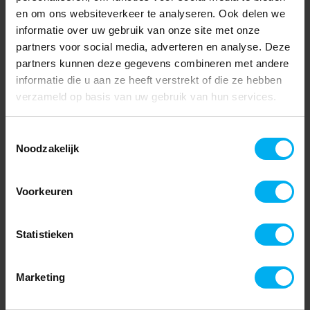
en om ons websiteverkeer te analyseren. Ook delen we
informatie over uw gebruik van onze site met onze
partners voor social media, adverteren en analyse. Deze
partners kunnen deze gegevens combineren met andere
informatie die u aan ze heeft verstrekt of die ze hebben
verzameld op basis van uw gebruik van hun services.
Toestemmingsselectie
Noodzakelijk
Voorkeuren
Statistieken
Marketing