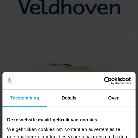
Toestemming
Details
Over
Deze website maakt gebruik van cookies
We gebruiken cookies om content en advertenties te
personaliseren, om functies voor social media te bieden