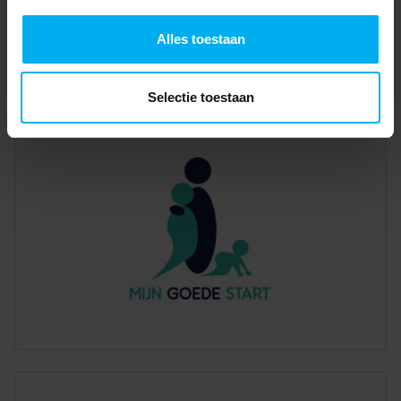
Alles toestaan
Selectie toestaan