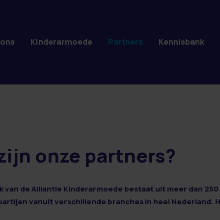
 ons
Kinderarmoede
Partners
Kennisbank
zijn onze partners?
 van de Alliantie Kinderarmoede bestaat uit meer dan 250 
 partijen vanuit verschillende branches in heel Nederland. 