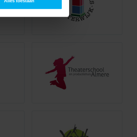
Alles toestaan