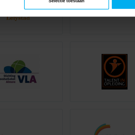
Selectie toestaan