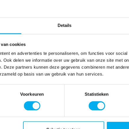
Details
 van cookies
ent en advertenties te personaliseren, om functies voor social
. Ook delen we informatie over uw gebruik van onze site met on
e. Deze partners kunnen deze gegevens combineren met andere i
erzameld op basis van uw gebruik van hun services.
Voorkeuren
Statistieken