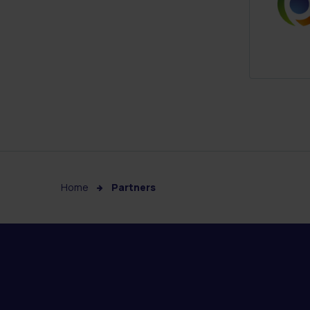
Home
Partners