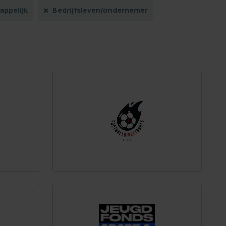
appelijk
Bedrijfsleven/ondernemer