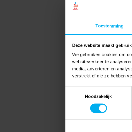
Toestemming
Deze website maakt gebruik
We gebruiken cookies om cont
websiteverkeer te analyseren
media, adverteren en analys
verstrekt of die ze hebben v
Toestemmingsselectie
Noodzakelijk