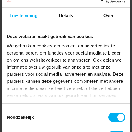
Toestemming
Details
Over
Deze website maakt gebruik van cookies
We gebruiken cookies om content en advertenties te
personaliseren, om functies voor social media te bieden
en om ons websiteverkeer te analyseren. Ook delen we
informatie over uw gebruik van onze site met onze
partners voor social media, adverteren en analyse. Deze
partners kunnen deze gegevens combineren met andere
informatie die u aan ze heeft verstrekt of die ze hebben
verzameld op basis van uw gebruik van hun services.
Toestemmingsselectie
Noodzakelijk