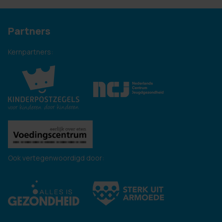
Partners
Kernpartners:
Ook vertegenwoordigd door: