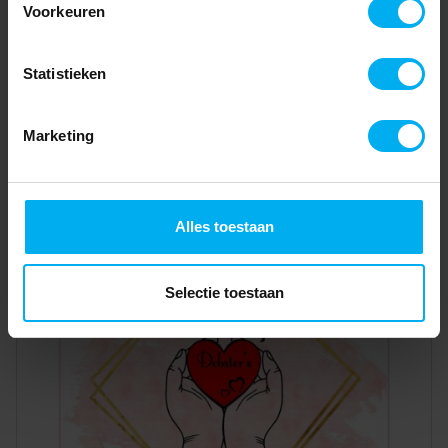
Voorkeuren
Statistieken
Marketing
Alles toestaan
Selectie toestaan