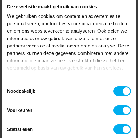
Deze website maakt gebruik van cookies
We gebruiken cookies om content en advertenties te
personaliseren, om functies voor social media te bieden
en om ons websiteverkeer te analyseren. Ook delen we
informatie over uw gebruik van onze site met onze
partners voor social media, adverteren en analyse. Deze
partners kunnen deze gegevens combineren met andere
informatie die u aan ze heeft verstrekt of die ze hebben
verzameld op basis van uw gebruik van hun services.
Toestemmingsselectie
Noodzakelijk
Voorkeuren
Statistieken