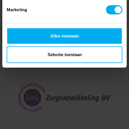
Marketing
Alles toestaan
Selectie toestaan