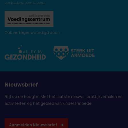
Ook vertegenwoordigd door:
Nieuwsbrief
Blijf op de hoogte! Met het laatste nieuws, praktijkverhalen en
activiteiten op het gebied van kinderarmoede.
Aanmelden Nieuwsbrief