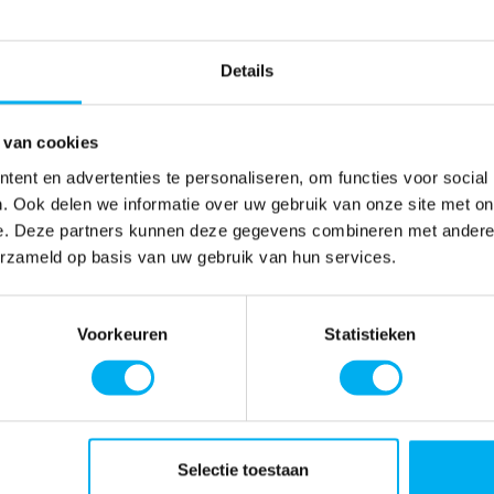
Details
 van cookies
ent en advertenties te personaliseren, om functies voor social
. Ook delen we informatie over uw gebruik van onze site met on
e. Deze partners kunnen deze gegevens combineren met andere i
erzameld op basis van uw gebruik van hun services.
Voorkeuren
Statistieken
Selectie toestaan