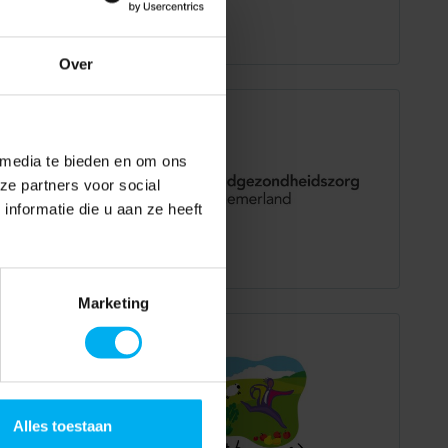
Over
 media te bieden en om ons
ze partners voor social
nformatie die u aan ze heeft
Marketing
Alles toestaan