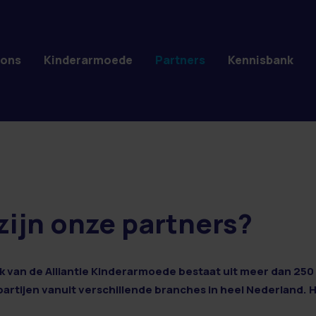
 ons
Kinderarmoede
Partners
Kennisbank
zijn onze partners?
 van de Alliantie Kinderarmoede bestaat uit meer dan 250 
 partijen vanuit verschillende branches in heel Nederland. 