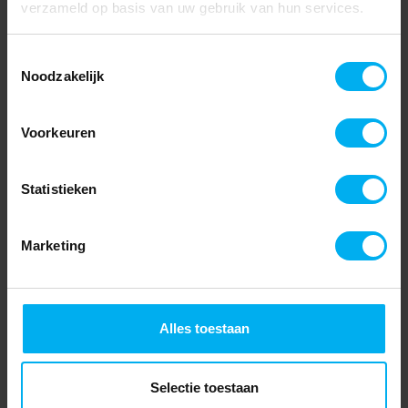
verzameld op basis van uw gebruik van hun services.
Toestemmingsselectie
Noodzakelijk
Voorkeuren
Statistieken
Marketing
Alles toestaan
Selectie toestaan