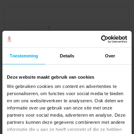
Toestemming
Details
Over
Deze website maakt gebruik van cookies
We gebruiken cookies om content en advertenties te
personaliseren, om functies voor social media te bieden
en om ons websiteverkeer te analyseren. Ook delen we
informatie over uw gebruik van onze site met onze
partners voor social media, adverteren en analyse. Deze
partners kunnen deze gegevens combineren met andere
informatie die u aan ze heeft verstrekt of die ze hebben