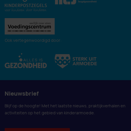
Ook vertegenwoordigd door:
Nieuwsbrief
Blijf op de hoogte! Met het laatste nieuws, praktijkverhalen en
activiteiten op het gebied van kinderarmoede.